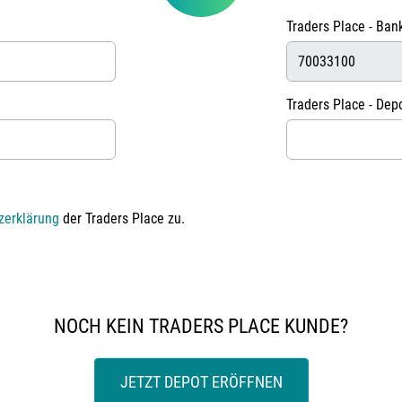
Traders Place - Bank
Traders Place - De
zerklärung
der Traders Place zu.
NOCH KEIN TRADERS PLACE KUNDE?
JETZT DEPOT ERÖFFNEN