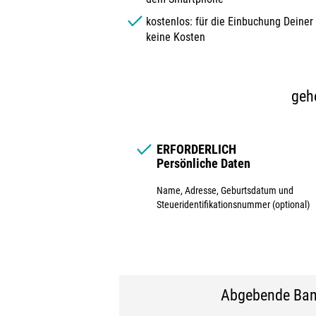
kostenlos: für die Einbuchung Deiner
keine Kosten
geh
ERFORDERLICH
Persönliche Daten
Name, Adresse, Geburtsdatum und
Steueridentifikationsnummer (optional)
Abgebende Ba