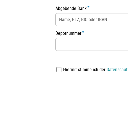
Abgebende Bank
Depotnummer
Hiermit stimme ich der
Datenschut